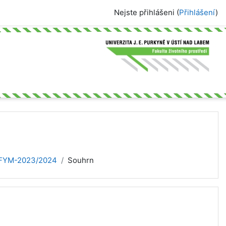
Nejste přihlášeni (
Přihlášení
)
FYM-2023/2024
Souhrn