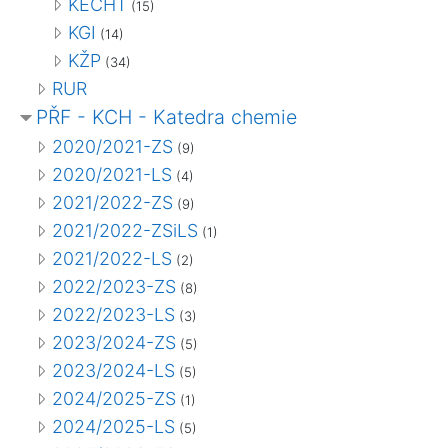
KECHT
(15)
KGI
(14)
KŽP
(34)
RUR
PŘF - KCH - Katedra chemie
2020/2021-ZS
(9)
2020/2021-LS
(4)
2021/2022-ZS
(9)
2021/2022-ZSiLS
(1)
2021/2022-LS
(2)
2022/2023-ZS
(8)
2022/2023-LS
(3)
2023/2024-ZS
(5)
2023/2024-LS
(5)
2024/2025-ZS
(1)
2024/2025-LS
(5)