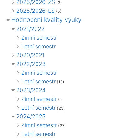
2025/2026-ZS
(3)
2025/2026-LS
(5)
Hodnocení kvality výuky
2021/2022
Zimní semestr
Letní semestr
2020/2021
2022/2023
Zimní semestr
Letní semestr
(15)
2023/2024
Zimní semestr
(1)
Letní semestr
(23)
2024/2025
Zimní semestr
(27)
Letní semestr