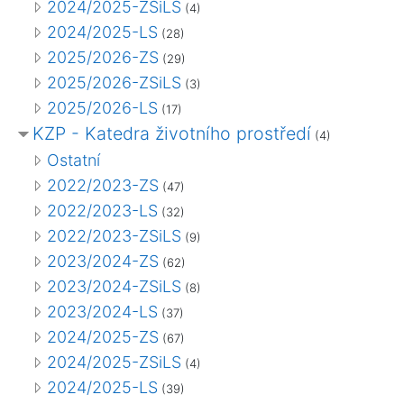
2024/2025-ZSiLS
(4)
2024/2025-LS
(28)
2025/2026-ZS
(29)
2025/2026-ZSiLS
(3)
2025/2026-LS
(17)
KZP - Katedra životního prostředí
(4)
Ostatní
2022/2023-ZS
(47)
2022/2023-LS
(32)
2022/2023-ZSiLS
(9)
2023/2024-ZS
(62)
2023/2024-ZSiLS
(8)
2023/2024-LS
(37)
2024/2025-ZS
(67)
2024/2025-ZSiLS
(4)
2024/2025-LS
(39)