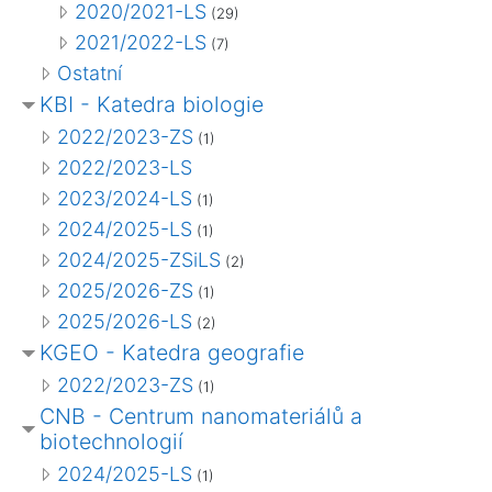
2020/2021-LS
(29)
2021/2022-LS
(7)
Ostatní
KBI - Katedra biologie
2022/2023-ZS
(1)
2022/2023-LS
2023/2024-LS
(1)
2024/2025-LS
(1)
2024/2025-ZSiLS
(2)
2025/2026-ZS
(1)
2025/2026-LS
(2)
KGEO - Katedra geografie
2022/2023-ZS
(1)
CNB - Centrum nanomateriálů a
biotechnologií
2024/2025-LS
(1)