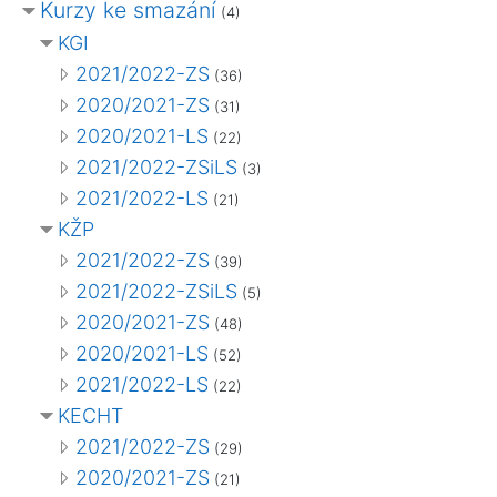
Kurzy ke smazání
(4)
KGI
2021/2022-ZS
(36)
2020/2021-ZS
(31)
2020/2021-LS
(22)
2021/2022-ZSiLS
(3)
2021/2022-LS
(21)
KŽP
2021/2022-ZS
(39)
2021/2022-ZSiLS
(5)
2020/2021-ZS
(48)
2020/2021-LS
(52)
2021/2022-LS
(22)
KECHT
2021/2022-ZS
(29)
2020/2021-ZS
(21)