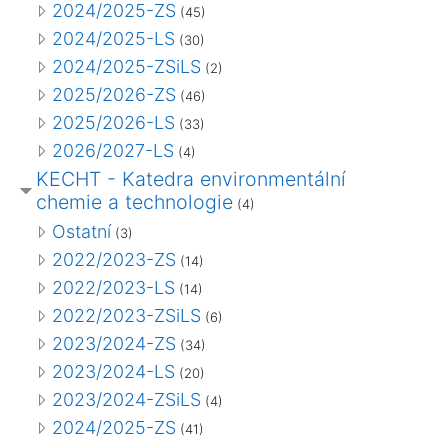
2024/2025-ZS
(45)
2024/2025-LS
(30)
2024/2025-ZSiLS
(2)
2025/2026-ZS
(46)
2025/2026-LS
(33)
2026/2027-LS
(4)
KECHT - Katedra environmentální
chemie a technologie
(4)
Ostatní
(3)
2022/2023-ZS
(14)
2022/2023-LS
(14)
2022/2023-ZSiLS
(6)
2023/2024-ZS
(34)
2023/2024-LS
(20)
2023/2024-ZSiLS
(4)
2024/2025-ZS
(41)